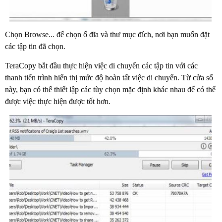
Chọn Browse... để chọn ổ đĩa và thư mục đích, nơi bạn muốn đặt
các tập tin đã chọn.
TeraCopy bắt đầu thực hiện việc di chuyển các tập tin với các
thanh tiến trình hiển thị mức độ hoàn tất việc di chuyển. Từ cửa sổ
này, bạn có thể thiết lập các tùy chọn mặc định khác nhau để có thể
được việc thực hiện được tốt hơn.