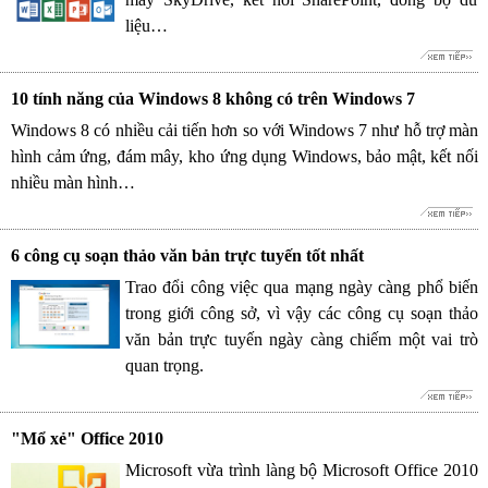
liệu…
10 tính năng của Windows 8 không có trên Windows 7
Windows 8 có nhiều cải tiến hơn so với Windows 7 như hỗ trợ màn
hình cảm ứng, đám mây, kho ứng dụng Windows, bảo mật, kết nối
nhiều màn hình…
6 công cụ soạn thảo văn bản trực tuyến tốt nhất
Trao đổi công việc qua mạng ngày càng phổ biến
trong giới công sở, vì vậy các công cụ soạn thảo
văn bản trực tuyến ngày càng chiếm một vai trò
quan trọng.
"Mổ xẻ" Office 2010
Microsoft vừa trình làng bộ Microsoft Office 2010