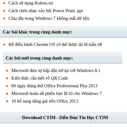
Cách sử dụng Robots.txt
Cách chèn nhạc vào file Power Point .ppt
Chia đĩa trong Windows 7 không mất dữ liệu
Các bài khác trong cùng danh mục:
Hệ điều hành Chrome OS có thể được tải từ tuần tới
Các bài mới trong cùng danh mục:
Microsoft đưa sự hấp dẫn trở lại với Windows 8.1
Kiến thức cần biết về QR Code
60 ngày dùng thử Office Professional Plus 2013
Microsoft hoàn tất phiên bản IE10 cho Windows 7
10 bổ sung đáng giá trên Office 2013
Download CTIM - Diễn Đàn Tin Học CTIM