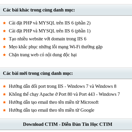
Các bài khác trong cùng danh mục:
Cài đặt PHP và MYSQL trên IIS 6 (phần 2)
Cài đặt PHP và MYSQL trên IIS 6 (phần 1)
Tạo nhiều website với domain trong IIS 6
Mẹo khắc phục những lỗi mạng Wi-Fi thường gặp
Chặn trang web có nội dung độc hại
Các bài mới trong cùng danh mục:
Hướng dẫn đổi port trong IIS - Windows 7 và Windows 8
Không thể chạy Apache ở Port 80 và Port 443 - Windows 7
Hướng dẫn tạo email theo tên miền từ Microsoft
Hướng dẫn tạo email theo tên miền từ Google
Download CTIM - Diễn Đàn Tin Học CTIM