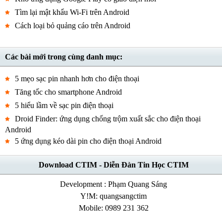
Tìm lại mật khẩu Wi-Fi trên Android
Cách loại bỏ quảng cáo trên Android
Các bài mới trong cùng danh mục:
5 mẹo sạc pin nhanh hơn cho điện thoại
Tăng tốc cho smartphone Android
5 hiểu lầm về sạc pin điện thoại
Droid Finder: ứng dụng chống trộm xuất sắc cho điện thoại
Android
5 ứng dụng kéo dài pin cho điện thoại Android
Download CTIM - Diễn Đàn Tin Học CTIM
Development : Phạm Quang Sáng
Y!M: quangsangctim
Mobile: 0989 231 362