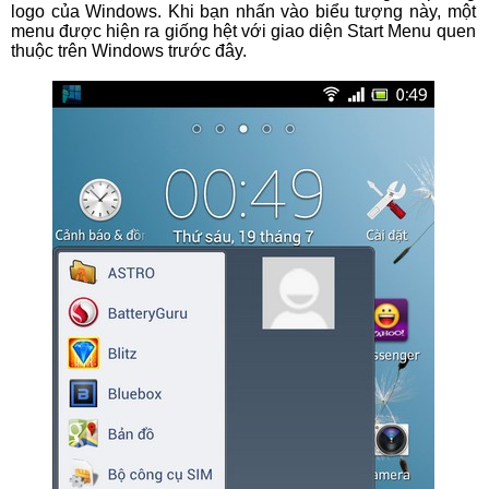
logo của Windows. Khi bạn nhấn vào biểu tượng này, một
menu được hiện ra giống hệt với giao diện Start Menu quen
thuộc trên Windows trước đây.