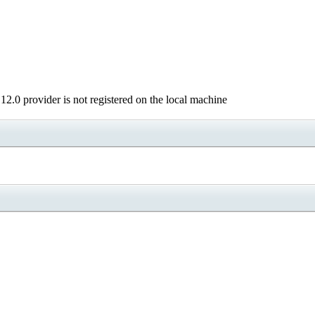
 provider is not registered on the local machine