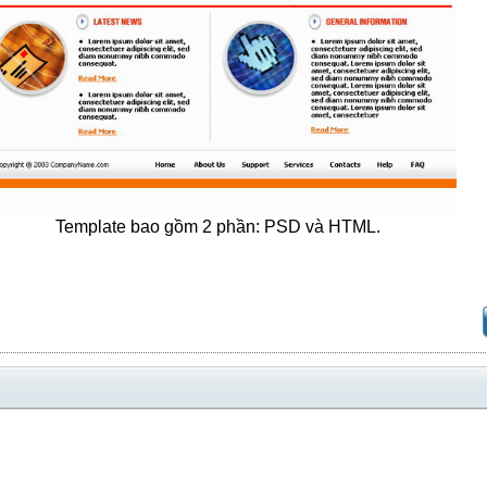
Template bao gồm 2 phần: PSD và HTML.