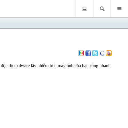
ã độc do malware lây nhiễm trên máy tính của bạn càng nhanh