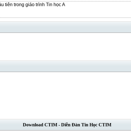
tiên trong giáo trình Tin học A
Download CTIM - Diễn Đàn Tin Học CTIM