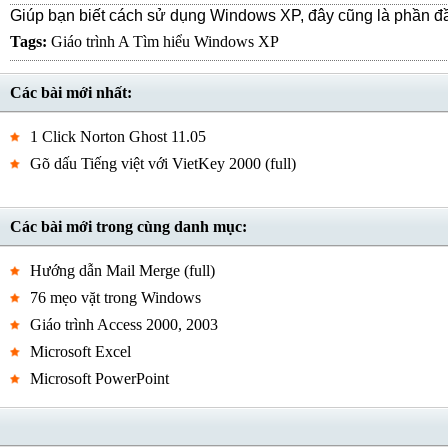
Giúp bạn biết cách sử dụng Windows XP, đây cũng là phần đầu 
Tags:
Giáo trình A
Tìm hiểu Windows XP
Các bài mới nhất:
1 Click Norton Ghost 11.05
Gõ dấu Tiếng việt với VietKey 2000 (full)
Các bài mới trong cùng danh mục:
Hướng dẫn Mail Merge (full)
76 mẹo vặt trong Windows
Giáo trình Access 2000, 2003
Microsoft Excel
Microsoft PowerPoint